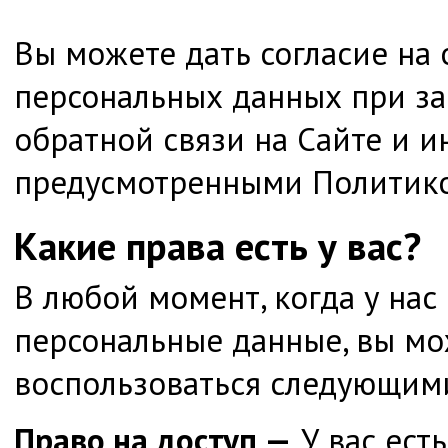
Вы можете дать согласие на 
персональных данных при з
обратной связи на Сайте и 
предусмотренными Политик
Какие права есть у вас?
В любой момент, когда у нас
персональные данные, вы м
воспользоваться следующим
Право на доступ
—
У вас ест