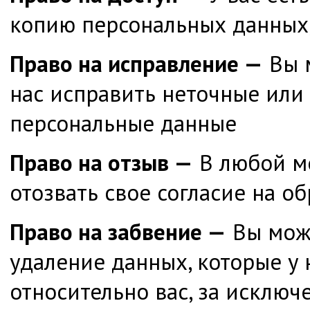
копию персональных данных, 
Право на исправление
—
Вы 
нас исправить неточные или
персональные данные
Право на отзыв
—
В любой м
отозвать свое согласие на о
Право на забвение
—
Вы мож
удаление данных, которые у 
относительно вас, за исключ