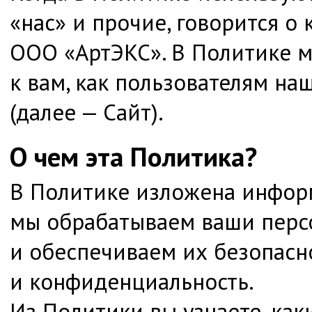
«нас» и прочие, говорится о
ООО «АртЭКС». В Политике 
к вам, как пользователям на
(далее — Сайт).
О чем эта Политика?
В Политике изложена информ
мы обрабатываем ваши перс
и обеспечиваем их безопасн
и конфиденциальность.
Из Политики вы узнаете, ка