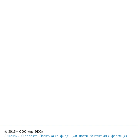
© 2013—
ООО «АртЭКС»
Лицензии
О проекте
Политика конфиденциальности
Контактная информация