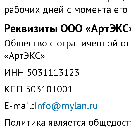
рабочих дней с момента его 
Реквизиты ООО «АртЭКС
Общество с ограниченной от
«АртЭКС»
ИНН 5031113123
КПП 503101001
E-mail:
info@mylan.ru
Политика является общедос