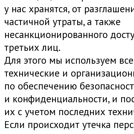
у нас хранятся, от разглашен
частичной утраты, а также
несанкционированного досту
третьих лиц.
Для этого мы используем вс
технические и организацио
по обеспечению безопаснос
и конфиденциальности, и по
их с учетом последних техни
Если происходит утечка пер