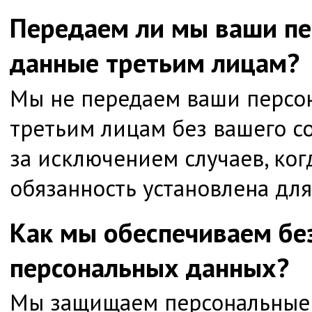
Передаем ли мы ваши п
данные третьим лицам?
Мы не передаем ваши персо
третьим лицам без вашего со
за исключением случаев, ког
обязанность установлена для
Как мы обеспечиваем бе
персональных данных?
Мы защищаем персональные 