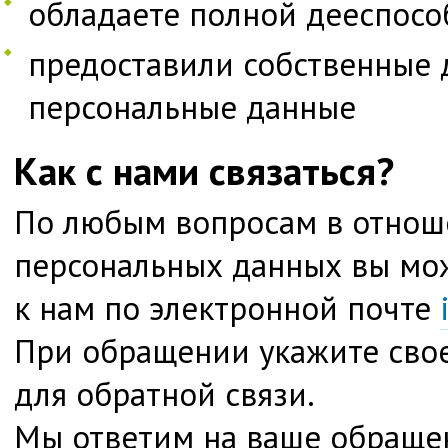
обладаете полной дееспосо
предоставили собственные 
персональные данные
Как с нами связаться?
По любым вопросам в отнош
персональных данных вы мо
к нам по электронной почте
При обращении укажите свое
для обратной связи.
Мы ответим на ваше обраще