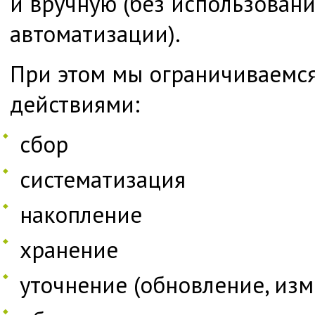
и вручную (без использовани
автоматизации).
При этом мы ограничиваемс
действиями:
сбор
систематизация
накопление
хранение
уточнение (обновление, из