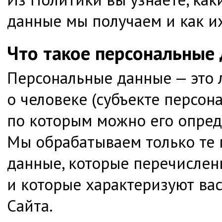
данные мы получаем и как и
Что такое персональные
Персональные данные — это
о человеке (субъекте персон
по которым можно его опред
Мы обрабатываем только те
данные, которые перечислен
и которые характеризуют вас
Сайта.