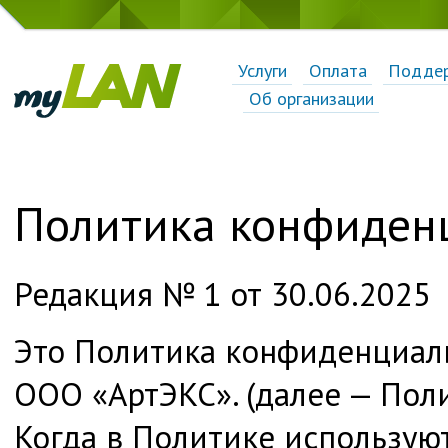
Услуги
Оплата
Подде
Об организации
Политика конфиден
Редакция № 1 от 30.06.2025
Это Политика конфиденциал
ООО «АртЭКС». (далее — Поли
Когда в Политике используют