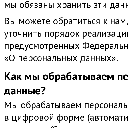
мы обязаны хранить эти дан
Вы можете обратиться к нам,
уточнить порядок реализаци
предусмотренных Федераль
«О персональных данных».
Как мы обрабатываем п
данные?
Мы обрабатываем персональ
в цифровой форме (автомати