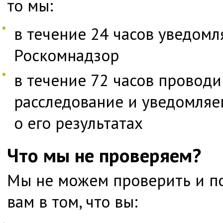
то мы:
в течение 24 часов уведомл
Роскомнадзор
в течение 72 часов провод
расследование и уведомля
о его результатах
Что мы не проверяем?
Мы не можем проверить и п
вам в том, что вы: