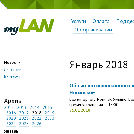
Услуги
Оплата
Подде
Об организации
Январь 2018
Новости
Лицензии
Контакты
Обрыв оптоволоконного 
Ногинском
Архив
Без интернета Ногинск, Ямкино, 
время устранения — 13:00.
2012
2013
2014
2015
15.01.2018
2016
2017
2018
2019
2020
2021
2022
2023
2024
2025
2026
Январь