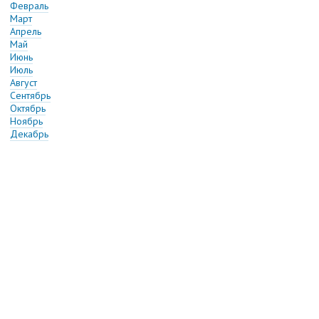
Февраль
Март
Апрель
Май
Июнь
Июль
Август
Сентябрь
Октябрь
Ноябрь
Декабрь