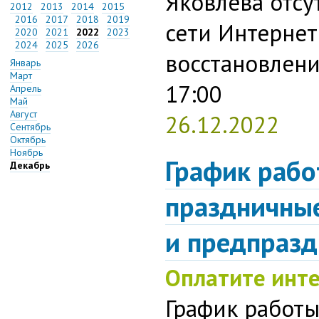
Яковлева отсу
2012
2013
2014
2015
2016
2017
2018
2019
сети Интернет
2020
2021
2022
2023
2024
2025
2026
восстановлени
Январь
Март
17:00
Апрель
Май
Август
26.12.2022
Сентябрь
Октябрь
Ноябрь
График рабо
Декабрь
праздничны
и предпраз
Оплатите инте
График работ