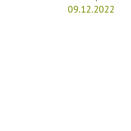
09.12.2022