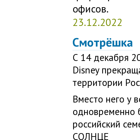
офисов.
23.12.2022
Смотрёшка
С 14 декабря 2
Disney прекращ
территории Рос
Вместо него у 
одновременно 
российский сем
СОЛНЦЕ