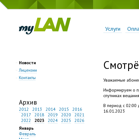
Услуги
Опл
Смотр
Новости
Лицензии
Контакты
Уважаемые абонен
Информируем о пр
спутниках вещания
Архив
В период с 02:00 
2012
2013
2014
2015
2016
16.01.2023
2017
2018
2019
2020
2021
2022
2023
2024
2025
2026
Январь
Февраль