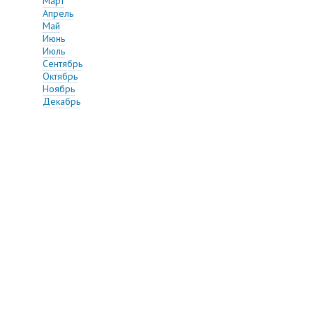
Март
Апрель
Май
Июнь
Июль
Сентябрь
Октябрь
Ноябрь
Декабрь