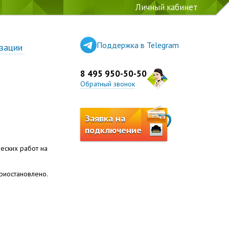
Личный кабинет
Поддержка в Telegram
зации
8 495 950-50-50
Обратный звонок
Заявка на
подключение
еских работ на
приостановлено.