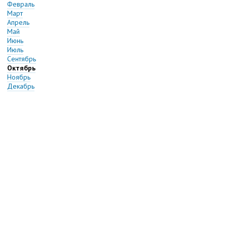
Февраль
Март
Апрель
Май
Июнь
Июль
Сентябрь
Октябрь
Ноябрь
Декабрь