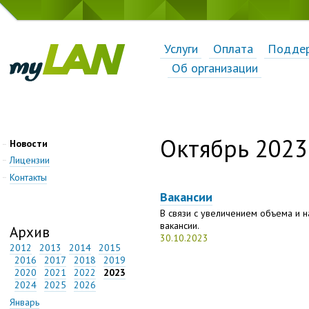
Услуги
Оплата
Подде
Об организации
Октябрь 2023
Новости
Лицензии
Контакты
Вакансии
В связи с увеличением объема и 
вакансии.
Архив
30.10.2023
2012
2013
2014
2015
2016
2017
2018
2019
2020
2021
2022
2023
2024
2025
2026
Январь