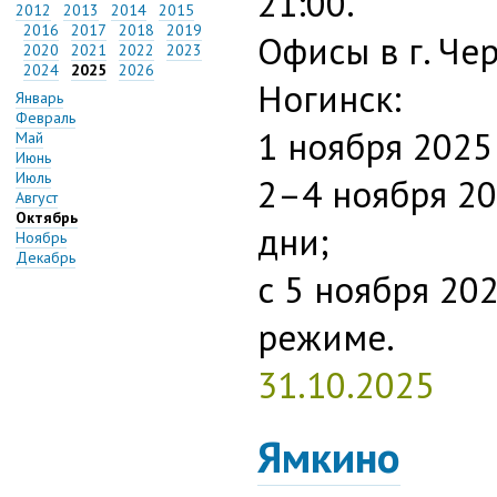
21:00.
2012
2013
2014
2015
2016
2017
2018
2019
Офисы в г. Чер
2020
2021
2022
2023
2024
2025
2026
Ногинск:
Январь
Февраль
1 ноября 2025 
Май
Июнь
Июль
2–4 ноября 20
Август
Октябрь
дни;
Ноябрь
Декабрь
с 5 ноября 202
режиме.
31.10.2025
Ямкино