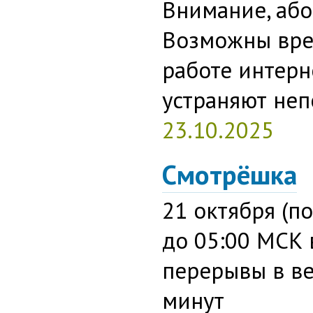
Внимание, або
Возможны вре
работе интерн
устраняют неп
23.10.2025
Смотрёшка
21 октября (п
до 05:00 МСК
перерывы в в
минут