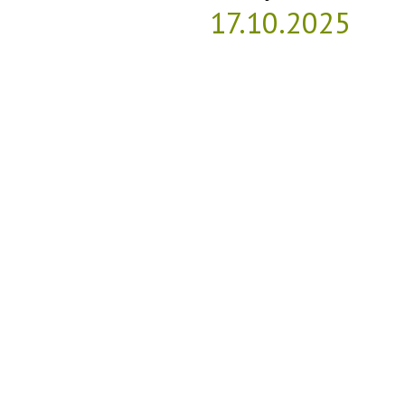
17.10.2025