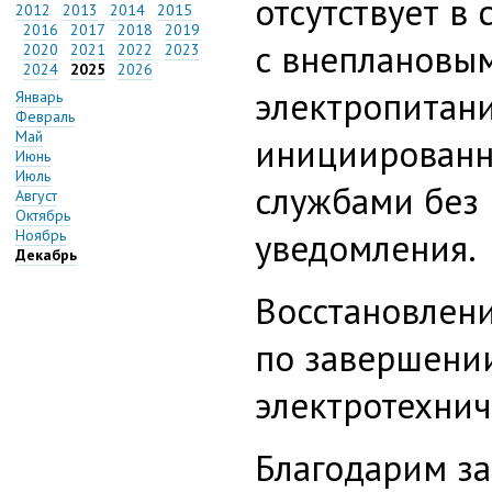
отсутствует в 
2012
2013
2014
2015
2016
2017
2018
2019
с внеплановы
2020
2021
2022
2023
2024
2025
2026
электропитани
Январь
Февраль
Май
инициированн
Июнь
Июль
службами без
Август
Октябрь
уведомления.
Ноябрь
Декабрь
Восстановлени
по завершени
электротехнич
Благодарим з