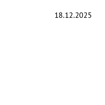
18.12.2025