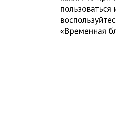
пользоваться 
воспользуйтес
«Временная б