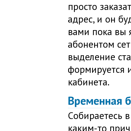
просто заказа
адрес, и он бу
вами пока вы 
абонентом сет
выделение ста
формируется 
кабинета.
Временная 
Собираетесь в
каким-то прич