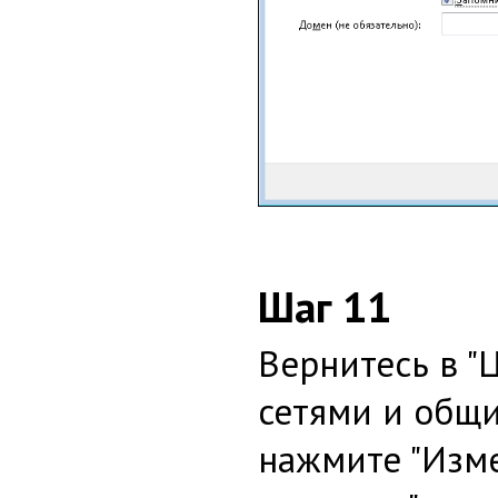
Шаг 11
Вернитесь в "
сетями и общи
нажмите "Изм