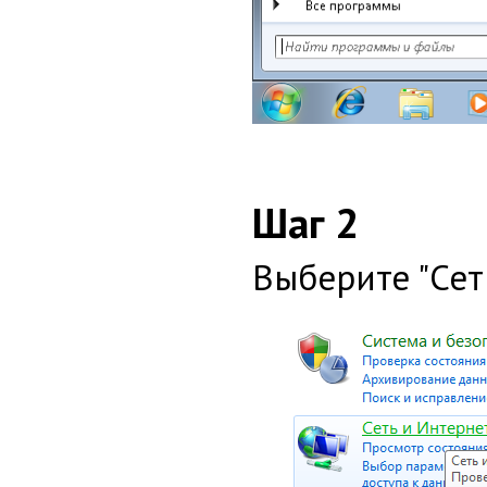
Шаг 2
Выберите "Сет