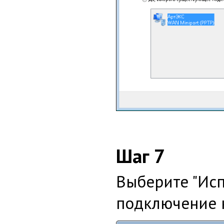
Шаг 7
Выберите "Ис
подключение к