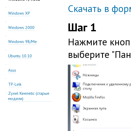
Скачать в форм
Windows XP
Шаг 1
Windows 2000
Нажмите кнопк
Windows 98/Me
выберите "Пан
Ubuntu 10.10
Asus
TP-Link
Zyxel Keenetic (старые
модели)