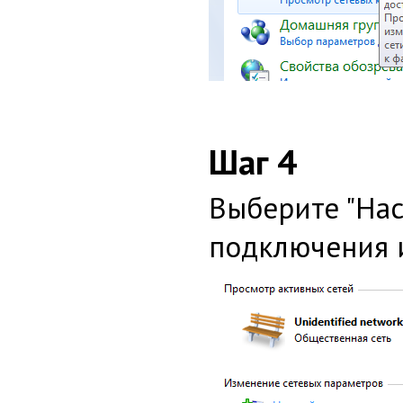
Шаг 4
Выберите "Нас
подключения 