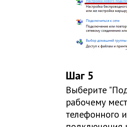
Шаг 5
Выберите "По
рабочему мест
телефонного 
подключения к