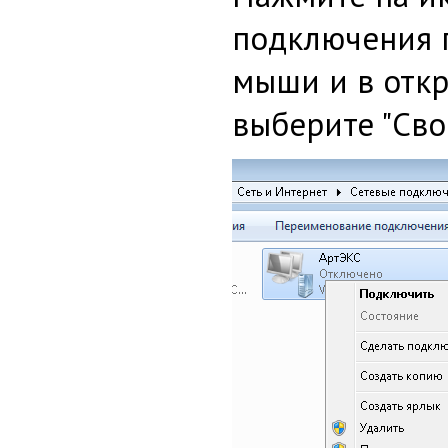
подключения 
мыши и в отк
выберите "Сво