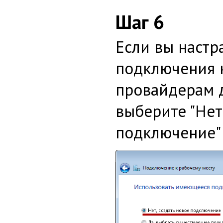
Шаг 6
Если вы настр
подключения 
провайдерам д
выберите "Нет
подключение"