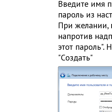
Введите имя п
пароль из нас
При желании, 
напротив над
этот пароль".
"Создать"