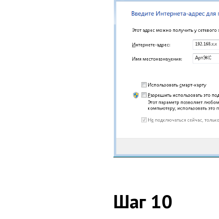
Шаг 10