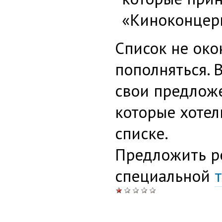
«Киноконцер
Список не око
пополняться. 
свои предложе
которые хотел
списке.
Предложить р
специальной