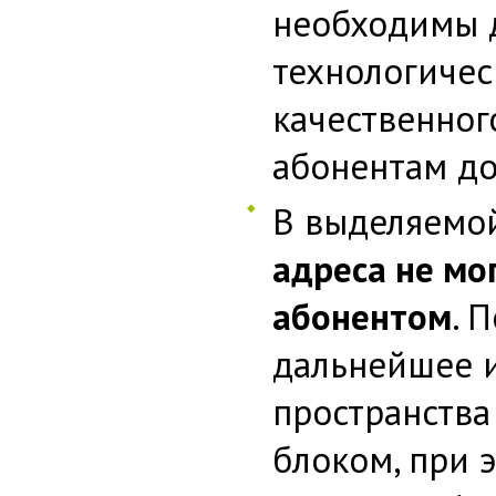
необходимы 
технологичес
качественног
абонентам до
В выделяемой
адреса не мо
абонентом
. 
дальнейшее 
пространств
блоком, при 