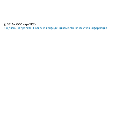
© 2013—
ООО «АртЭКС»
Лицензии
О проекте
Политика конфиденциальности
Контактная информация